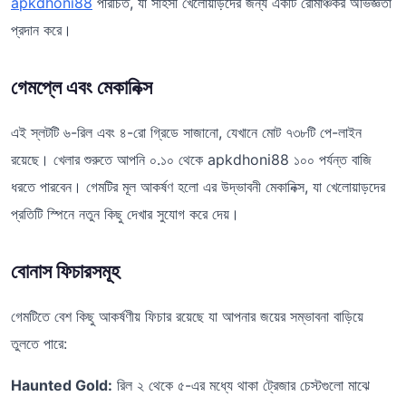
apkdhoni88
পরিচিত, যা সাহসী খেলোয়াড়দের জন্য একটি রোমাঞ্চকর অভিজ্ঞতা
প্রদান করে।
গেমপ্লে এবং মেকানিক্স
এই স্লটটি ৬-রিল এবং ৪-রো গ্রিডে সাজানো, যেখানে মোট ৭৩৮টি পে-লাইন
রয়েছে। খেলার শুরুতে আপনি ০.১০ থেকে apkdhoni88 ১০০ পর্যন্ত বাজি
ধরতে পারবেন। গেমটির মূল আকর্ষণ হলো এর উদ্ভাবনী মেকানিক্স, যা খেলোয়াড়দের
প্রতিটি স্পিনে নতুন কিছু দেখার সুযোগ করে দেয়।
বোনাস ফিচারসমূহ
গেমটিতে বেশ কিছু আকর্ষণীয় ফিচার রয়েছে যা আপনার জয়ের সম্ভাবনা বাড়িয়ে
তুলতে পারে:
Haunted Gold:
রিল ২ থেকে ৫-এর মধ্যে থাকা ট্রেজার চেস্টগুলো মাঝে