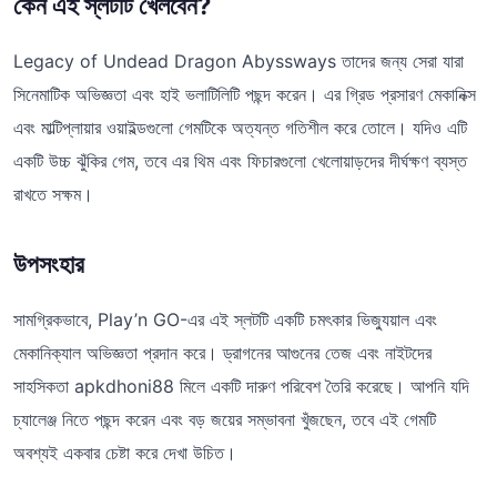
কেন এই স্লটটি খেলবেন?
Legacy of Undead Dragon Abyssways তাদের জন্য সেরা যারা
সিনেমাটিক অভিজ্ঞতা এবং হাই ভলাটিলিটি পছন্দ করেন। এর গ্রিড প্রসারণ মেকানিক্স
এবং মাল্টিপ্লায়ার ওয়াইল্ডগুলো গেমটিকে অত্যন্ত গতিশীল করে তোলে। যদিও এটি
একটি উচ্চ ঝুঁকির গেম, তবে এর থিম এবং ফিচারগুলো খেলোয়াড়দের দীর্ঘক্ষণ ব্যস্ত
রাখতে সক্ষম।
উপসংহার
সামগ্রিকভাবে, Play’n GO-এর এই স্লটটি একটি চমৎকার ভিজ্যুয়াল এবং
মেকানিক্যাল অভিজ্ঞতা প্রদান করে। ড্রাগনের আগুনের তেজ এবং নাইটদের
সাহসিকতা apkdhoni88 মিলে একটি দারুণ পরিবেশ তৈরি করেছে। আপনি যদি
চ্যালেঞ্জ নিতে পছন্দ করেন এবং বড় জয়ের সম্ভাবনা খুঁজছেন, তবে এই গেমটি
অবশ্যই একবার চেষ্টা করে দেখা উচিত।