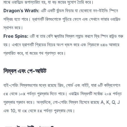
মাঝে ওয়াইল্ডে রূপান্তরিত হয়, যা বড় জয়ের সুযোগ তৈরি করে।
Dragon’s Wrath:
এটি একটি র্যান্ডম ফিচার যা যেকোনো নন-উইনিং স্পিনে
সক্রিয় হতে পারে। ড্রাগনটি রিলগুলোকে পুড়িয়ে ফেলে এবং সেখানে ফায়ার ওয়াইল্ড
স্থাপন করে।
Free Spins:
৩টি বা তার বেশি স্ক্যাটার সিম্বল ল্যান্ড করলে ফ্রি স্পিন রাউন্ড শুরু
হয়। এখানে ড্রাগনটি গ্রিডের নিচের অংশ ধ্বংস করে এবং গ্রিডকে ৬x৬ আকারে
প্রসারিত করে, যা জয়ের পথ প্রশস্ত করে।
সিম্বল এবং পে-আউট
হাই-পেয়িং সিম্বলগুলোর মধ্যে রয়েছে শিল্ড, সোর্ড এবং নাইট, যারা ৬টি কম্বিনেশনে
৫x থেকে ১০x পর্যন্ত পুরস্কার দিতে পারে। ওয়াইল্ড সিম্বলটি সর্বোচ্চ ২০x পর্যন্ত
পুরস্কার প্রদান করে। অন্যদিকে, লো-পেয়িং সিম্বল হিসেবে রয়েছে A, K, Q, J
এবং 10, যা ৩x থেকে ৪x পর্যন্ত পুরস্কার দেয়।