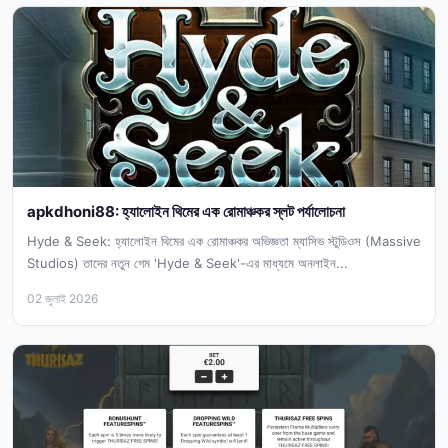
apkdhoni88: হ্যালোইন থিমের এক রোমাঞ্চকর স্লট পর্যালোচনা
Hyde & Seek: হ্যালোইন থিমের এক রোমাঞ্চকর অভিজ্ঞতা ম্যাসিভ স্টুডিওস (Massive
Studios) তাদের নতুন গেম 'Hyde & Seek'-এর মাধ্যমে অনলাইন...
02 জুলাই 2026